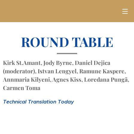
ROUND TABLE
Kirk St.Amant, Jody Byrne, Daniel Dejica
(moderator), Istvan Lengyel, Ramune Kaspere,
Annmaria Kilyeni, Agnes Kiss, Loredana Pungă,
Carmen Toma
Technical Translation Today